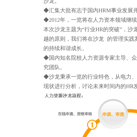
沙龙。
◆汇集大批有志于国内HRM事业发展
◆2012年，一览将在人力资本领域继
本次沙龙主题为“行业HR的突破”，
越的原则，我们将在沙龙 的管理实践
的持续和谐成长。
◆国内知名院校人力资源专家主导、众
究团队。
◆沙龙秉承一览的行业特色，从电力、机
现状进行分析，讨论未来时间内的HR