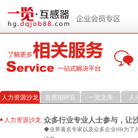
人力资源沙龙
首席招聘官
一览文库
人
众多行业专业人士参与，让
人力资源沙龙
◆业界著名专家以及众多企业HR为了