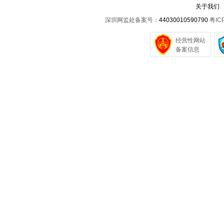
关于我们
深圳网监处备案号：
44030010590790
粤IC
经营性网站
备案信息