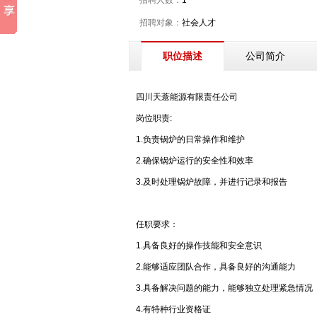
招聘人数：
1
招聘对象：
社会人才
公司简介
职位描述
四川天薏能源有限责任公司
岗位职责:
1.负责锅炉的日常操作和维护
2.确保锅炉运行的安全性和效率
3.及时处理锅炉故障，并进行记录和报告
任职要求：
1.具备良好的操作技能和安全意识
2.能够适应团队合作，具备良好的沟通能力
3.具备解决问题的能力，能够独立处理紧急情况
4.有特种行业资格证