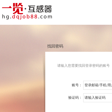
找回密码
请输入您需要找回登录密码的账号
账号：
验证码：