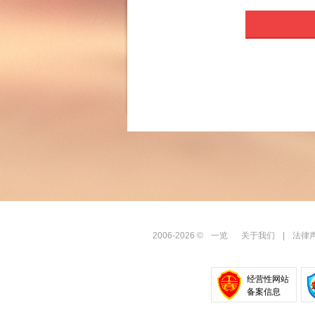
2006-2026
©
一览
关于我们
|
法律
经营性网站
备案信息