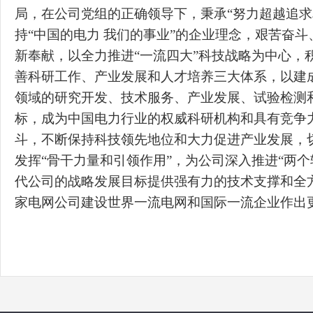
局，在公司党组的正确领导下，秉承“努力超越追求
持“中国的电力 我们的事业”的企业理念，艰苦奋
新奉献，以全力推进“一流四大”科技战略为中心，
善科研工作、产业发展和人才培养三大体系，以建
领域的研究开发、技术服务、产业发展、试验检测
标，成为中国电力行业的权威科研机构和具有竞争
斗，不断保持科技领先地位和大力促进产业发展，
发挥“骨干力量和引领作用”，为公司深入推进“两个
代公司的战略发展目标提供强有力的技术支撑和全
家电网公司建设世界一流电网和国际一流企业作出